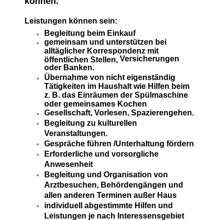
können.
Leistungen können sein:
Begleitung beim Einkauf
gemeinsam und unterstützen bei
alltäglicher Korrespondenz mit
Versicherungen
öffentlichen Stellen,
oder Banken.
Übernahme von nicht eigenständig
Tätigkeiten im Haushalt wie Hilfen beim
z. B. das Einräumen der Spülmaschine
oder gemeinsames Kochen
Gesellschaft, Vorlesen, Spazierengehen.
Begleitung zu kulturellen
Veranstaltungen.
Gespräche führen /Unterhaltung fördern
Erforderliche und vorsorgliche
Anwesenheit
Begleitung und Organisation von
Arztbesuchen, Behördengängen und
allen anderen Terminen außer Haus
individuell abgestimmte Hilfen und
Leistungen je nach Interessensgebiet