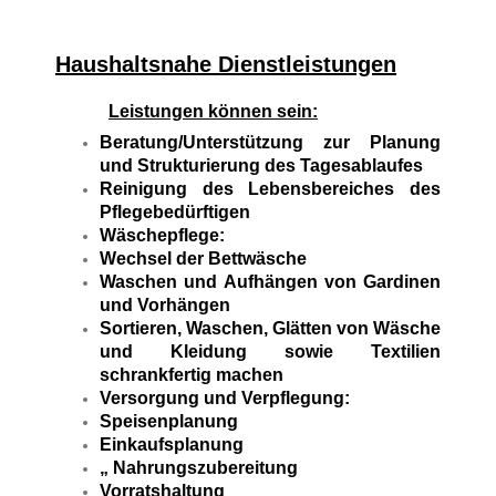
Haushaltsnahe Dienstleistungen
Leistungen können sein:
Beratung/Unterstützung zur Planung
und Strukturierung des Tagesablaufes
Reinigung des Lebensbereiches des
Pflegebedürftigen
Wäschepflege:
Wechsel der Bettwäsche
Waschen und Aufhängen von Gardinen
und Vorhängen
Sortieren, Waschen, Glätten von Wäsche
und Kleidung sowie Textilien
schrankfertig machen
Versorgung und Verpflegung:
Speisenplanung
Einkaufsplanung
„ Nahrungszubereitung
Vorratshaltung