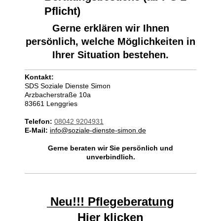
Pflicht)
Gerne erklären wir Ihnen
persönlich, welche Möglichkeiten in
Ihrer Situation bestehen.
Kontakt:
SDS Soziale Dienste Simon
Arzbacherstraße 10a
83661 Lenggries
Telefon:
08042 9204931
E-Mail:
info@soziale-dienste-simon.de
Gerne beraten wir Sie persönlich und
unverbindlich.
Neu!!! Pflegeberatung
Hier klicken