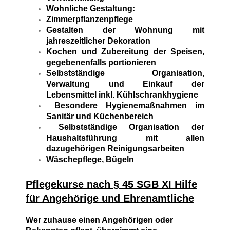
Wohnliche Gestaltung:
Zimmerpflanzenpflege
Gestalten der Wohnung mit
jahreszeitlicher Dekoration
Kochen und Zubereitung der Speisen,
gegebenenfalls portionieren
Selbstständige Organisation,
Verwaltung und Einkauf der
Lebensmittel inkl. Kühlschrankhygiene
Besondere Hygienemaßnahmen im
Sanitär und Küchenbereich
Selbstständige Organisation der
Haushaltsführung mit allen
dazugehörigen Reinigungsarbeiten
Wäschepflege, Bügeln
Pflegekurse nach § 45 SGB XI Hilfe
für Angehörige und Ehrenamtliche
Wer zuhause einen Angehörigen oder