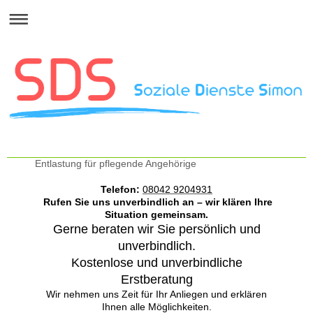
SDS Soziale Dienste Simon
Entlastung für pflegende Angehörige
Telefon:
08042 9204931
Rufen Sie uns unverbindlich an – wir klären Ihre
Situation gemeinsam.
Gerne beraten wir Sie persönlich und
unverbindlich.
Kostenlose und unverbindliche
Erstberatung
Wir nehmen uns Zeit für Ihr Anliegen und erklären
Ihnen alle Möglichkeiten.