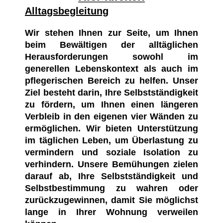
Alltagsbegleitung
Wir stehen Ihnen zur Seite, um Ihnen
beim Bewältigen der alltäglichen
Herausforderungen sowohl im
generellen Lebenskontext als auch im
pflegerischen Bereich zu helfen. Unser
Ziel besteht darin, Ihre Selbstständigkeit
zu fördern, um Ihnen einen längeren
Verbleib in den eigenen vier Wänden zu
ermöglichen. Wir bieten Unterstützung
im täglichen Leben, um Überlastung zu
vermindern und soziale Isolation zu
verhindern. Unsere Bemühungen zielen
darauf ab, Ihre Selbstständigkeit und
Selbstbestimmung zu wahren oder
zurückzugewinnen, damit Sie möglichst
lange in Ihrer Wohnung verweilen