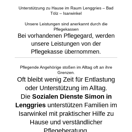
Unterstützung zu Hause im Raum Lenggries – Bad
Tölz – Isarwinkel
Unsere Leistungen sind anerkannt durch die
Pflegekassen
Bei vorhandenen Pflegegard, werden
unsere Leistungen von der
Pflegekasse übernommen.
Pflegende Angehörige stoßen im Alltag oft an ihre
Grenzen.
Oft bleibt wenig Zeit für Entlastung
oder Unterstützung im Alltag.
Die
Sozialen Dienste Simon in
Lenggries
unterstützen Familien im
Isarwinkel mit praktischer Hilfe zu
Hause und verständlicher
Pflegeberatung.