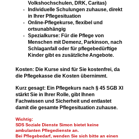
Volkshochschulen, DRK, Caritas)
Individuelle Schulungen zuhause, direkt
in Ihrer Pflegesituation
Online-Pflegekurse, flexibel und
ortsunabhängig
Spezialkurse: Für die Pflege von
Menschen mit Demenz, Parkinson, nach
Schlaganfall oder für pflegebedürftige
Kinder gibt es zusätzliche Angebote.
Kosten: Die Kurse sind für Sie kostenfrei, da
die Pflegekasse die Kosten übernimmt.
Kurz gesagt: Ein Pflegekurs nach § 45 SGB XI
stärkt Sie in Ihrer Rolle, gibt Ihnen
Fachwissen und Sicherheit und entlastet
damit die gesamte Pflegesituation zuhause.
Wichtig:
SDS Soziale Dienste Simon bietet keine
ambulanten Pflegedienste an.
Bei Pflegebedarf, wenden Sie sich bitte an einen