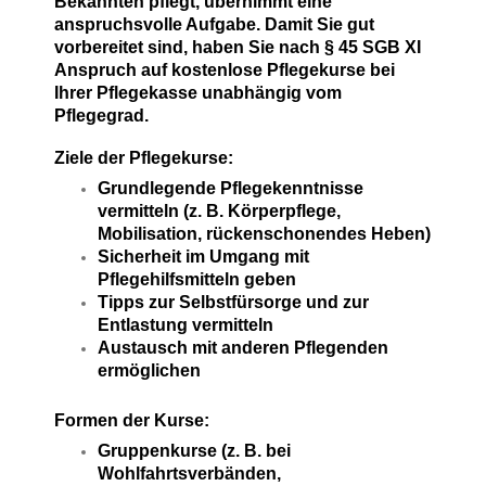
Bekannten pflegt, übernimmt eine
anspruchsvolle Aufgabe. Damit Sie gut
vorbereitet sind, haben Sie nach § 45 SGB XI
Anspruch auf kostenlose Pflegekurse bei
Ihrer Pflegekasse unabhängig vom
Pflegegrad.
Ziele der Pflegekurse:
Grundlegende Pflegekenntnisse
vermitteln (z. B. Körperpflege,
Mobilisation, rückenschonendes Heben)
Sicherheit im Umgang mit
Pflegehilfsmitteln geben
Tipps zur Selbstfürsorge und zur
Entlastung vermitteln
Austausch mit anderen Pflegenden
ermöglichen
Formen der Kurse:
Gruppenkurse (z. B. bei
Wohlfahrtsverbänden,