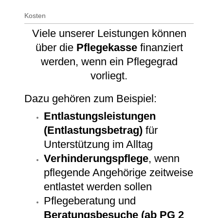
Kosten
Viele unserer Leistungen können
über die
Pflegekasse
finanziert
werden, wenn ein Pflegegrad
vorliegt.
Dazu gehören zum Beispiel:
Entlastungsleistungen
(Entlastungsbetrag)
für
Unterstützung im Alltag
Verhinderungspflege
, wenn
pflegende Angehörige zeitweise
entlastet werden sollen
Pflegeberatung und
Beratungsbesuche (ab PG 2