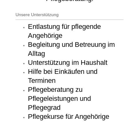
Unsere Unterstützung
Entlastung für pflegende
Angehörige
Begleitung und Betreuung im
Alltag
Unterstützung im Haushalt
Hilfe bei Einkäufen und
Terminen
Pflegeberatung zu
Pflegeleistungen und
Pflegegrad
Pflegekurse für Angehörige